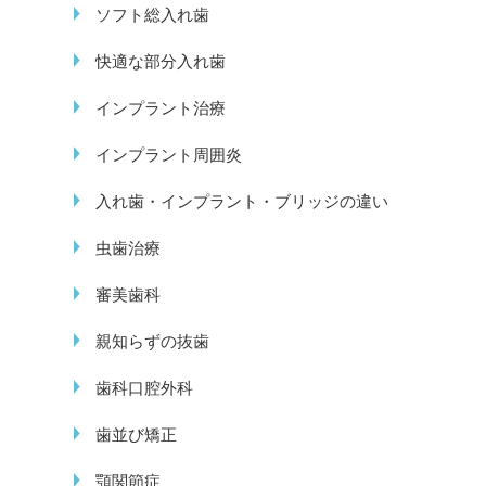
ソフト総入れ歯
快適な部分入れ歯
インプラント治療
インプラント周囲炎
入れ歯・インプラント・ブリッジの違い
虫歯治療
審美歯科
親知らずの抜歯
歯科口腔外科
歯並び矯正
顎関節症