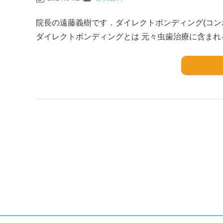
院長の遠藤義樹です．ダイレクトボンディング(コン
ダイレクトボンディングとは 元々虫歯治療に含まれる