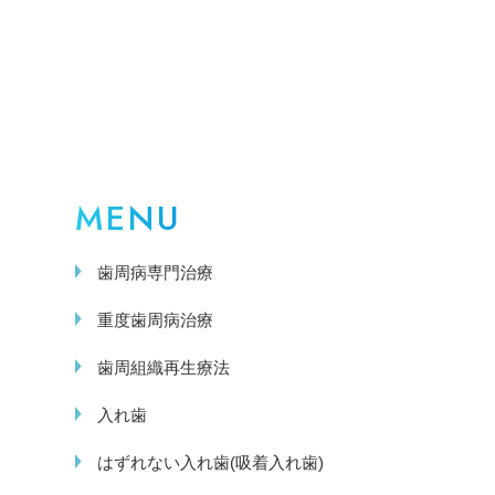
MENU
歯周病専門治療
重度歯周病治療
歯周組織再生療法
入れ歯
はずれない入れ歯(吸着入れ歯)