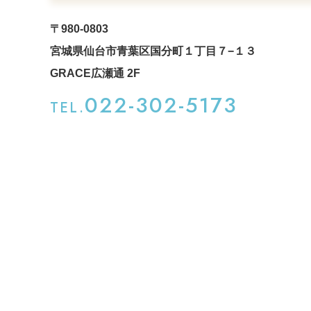
〒980-0803
宮城県仙台市青葉区国分町１丁目７−１３
GRACE広瀬通 2F
022-302-5173
TEL.