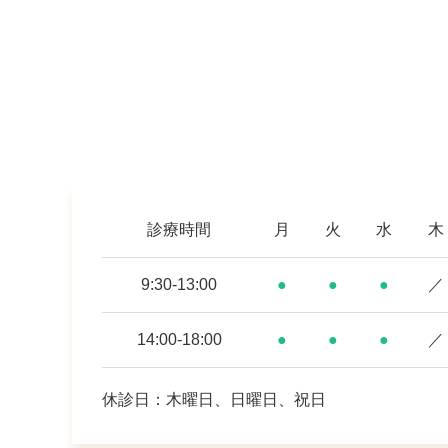
診療時間
月
火
水
木
9:30-13:00
●
●
●
／
14:00-18:00
●
●
●
／
休診日：木曜日、日曜日、祝日