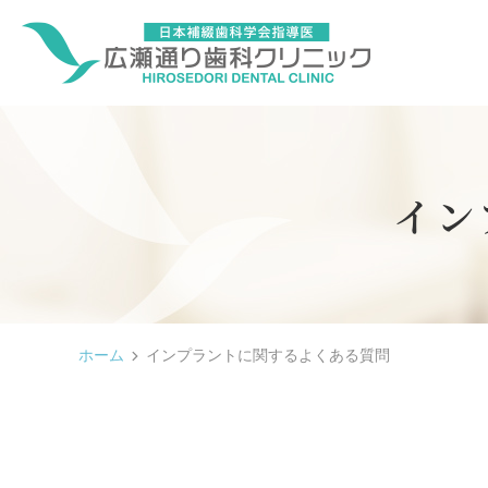
イン
ホーム
インプラントに関するよくある質問