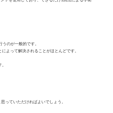
行うのが一般的です。
とによって解決されることがほとんどです。
す。
と思っていただければよいでしょう。