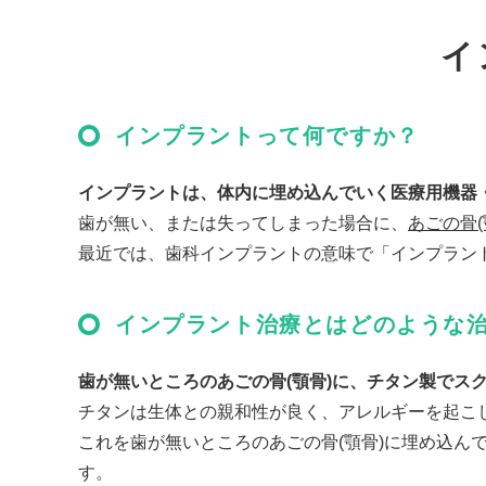
イ
インプラントって何ですか？
インプラントは、体内に埋め込んでいく医療用機器
歯が無い、または失ってしまった場合に、
あごの骨
最近では、歯科インプラントの意味で「インプラン
インプラント治療とはどのような
歯が無いところのあごの骨(顎骨)に、チタン製で
チタンは生体との親和性が良く、アレルギーを起こ
これを歯が無いところのあごの骨(顎骨)に埋め込ん
す。