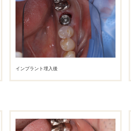
インプラント埋入後