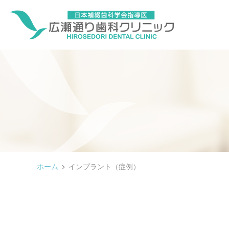
ホーム
インプラント（症例）