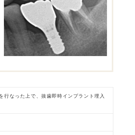
を行なった上で、抜歯即時インプラント埋入