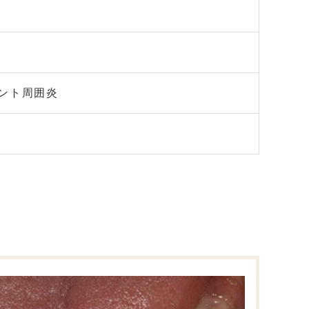
ント周囲炎