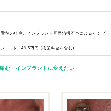
処置後の疼痛、インプラント周囲清掃不良によるインプラ
ント1本：49.5万円 (抜歯料金を含む)
と痛む・インプラントに変えたい