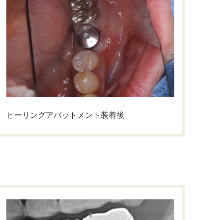
ヒーリングアバットメント装着後