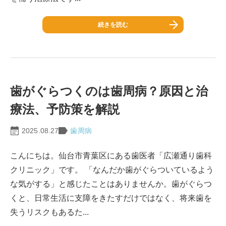
続きを読む
歯がぐらつくのは歯周病？原因と治
療法、予防策を解説
2025.08.27
歯周病
こんにちは。仙台市青葉区にある歯医者「広瀬通り歯科
クリニック」です。 「なんだか歯がぐらついているよう
な気がする」と感じたことはありませんか。歯がぐらつ
くと、日常生活に支障をきたすだけではなく、将来歯を
失うリスクもあるた...