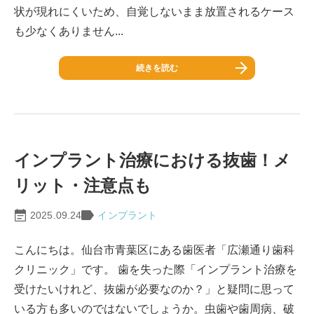
状が現れにくいため、自覚しないまま放置されるケース
も少なくありません...
続きを読む
インプラント治療における抜歯！メ
リット・注意点も
2025.09.24
インプラント
こんにちは。仙台市青葉区にある歯医者「広瀬通り歯科
クリニック」です。 歯を失った際「インプラント治療を
受けたいけれど、抜歯が必要なのか？」と疑問に思って
いる方も多いのではないでしょうか。虫歯や歯周病、破