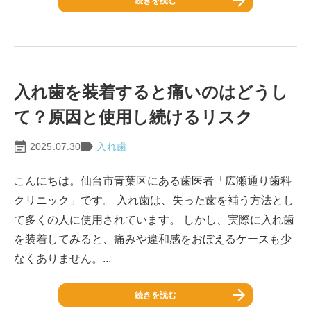
続きを読む
入れ歯を装着すると痛いのはどうし
て？原因と使用し続けるリスク
2025.07.30
入れ歯
こんにちは。仙台市青葉区にある歯医者「広瀬通り歯科
クリニック」です。 入れ歯は、失った歯を補う方法とし
て多くの人に使用されています。 しかし、実際に入れ歯
を装着してみると、痛みや違和感をおぼえるケースも少
なくありません。...
続きを読む