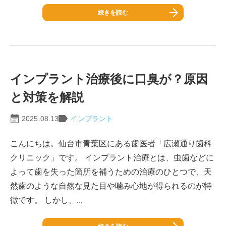
続きを読む
インプラント治療後に口臭が？原因
と対策を解説
2025.08.13
インプラント
こんにちは。仙台市青葉区にある歯医者「広瀬通り歯科
クリニック」です。 インプラント治療とは、虫歯などに
よって歯を失った箇所を補うための治療のひとつで、天
然歯のような自然な見た目や噛み心地が得られるのが特
徴です。 しかし、...