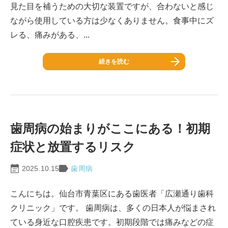
見た目を補うための大切な装置ですが、合わないと感じ
ながら使用している方は少なくありません。食事中にズ
レる、痛みがある、...
続きを読む
歯周病の始まりがここにある！初期
症状と放置するリスク
2025.10.15
歯周病
こんにちは。仙台市青葉区にある歯医者「広瀬通り歯科
クリニック」です。 歯周病は、多くの日本人が悩まされ
ている身近な口腔疾患です。初期段階では痛みなどの症