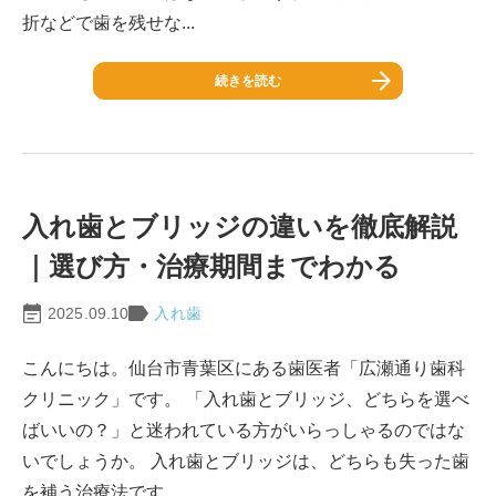
折などで歯を残せな...
続きを読む
入れ歯とブリッジの違いを徹底解説
｜選び方・治療期間までわかる
2025.09.10
入れ歯
こんにちは。仙台市青葉区にある歯医者「広瀬通り歯科
クリニック」です。 「入れ歯とブリッジ、どちらを選べ
ばいいの？」と迷われている方がいらっしゃるのではな
いでしょうか。 入れ歯とブリッジは、どちらも失った歯
を補う治療法です...