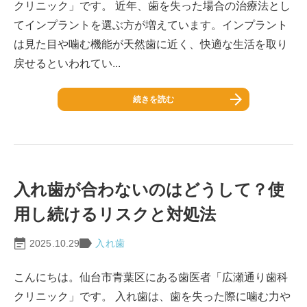
クリニック」です。 近年、歯を失った場合の治療法とし
てインプラントを選ぶ方が増えています。インプラント
は見た目や噛む機能が天然歯に近く、快適な生活を取り
戻せるといわれてい...
続きを読む
入れ歯が合わないのはどうして？使
用し続けるリスクと対処法
2025.10.29
入れ歯
こんにちは。仙台市青葉区にある歯医者「広瀬通り歯科
クリニック」です。 入れ歯は、歯を失った際に噛む力や