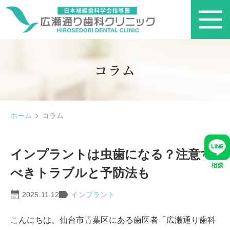
コラム
ホーム
コラム
インプラントは虫歯になる？注意す
べきトラブルと予防法も
2025.11.12
インプラント
こんにちは。仙台市青葉区にある歯医者「広瀬通り歯科