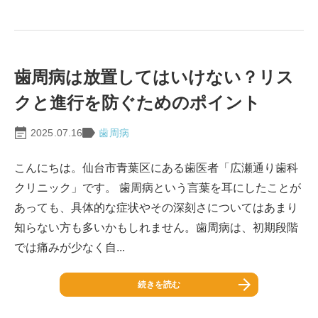
歯周病は放置してはいけない？リス
クと進行を防ぐためのポイント
2025.07.16
歯周病
こんにちは。仙台市青葉区にある歯医者「広瀬通り歯科
クリニック」です。 歯周病という言葉を耳にしたことが
あっても、具体的な症状やその深刻さについてはあまり
知らない方も多いかもしれません。歯周病は、初期段階
では痛みが少なく自...
続きを読む