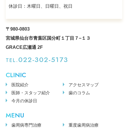
休診日：木曜日、日曜日、祝日
〒980-0803
宮城県仙台市青葉区国分町１丁目７−１３
GRACE広瀬通 2F
022-302-5173
TEL.
CLINIC
医院紹介
アクセスマップ
医師・スタッフ紹介
歯のコラム
今月の休診日
MENU
歯周病専門治療
重度歯周病治療