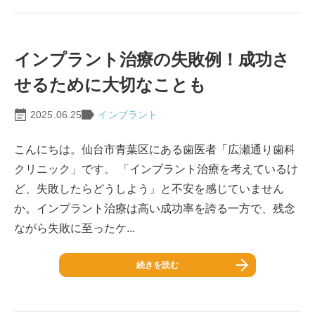
インプラント治療の失敗例！成功さ
せるために大切なことも
2025.06.25
インプラント
こんにちは。仙台市青葉区にある歯医者「広瀬通り歯科
クリニック」です。 「インプラント治療を考えているけ
ど、失敗したらどうしよう」と不安を感じていません
か。インプラント治療は高い成功率を誇る一方で、残念
ながら失敗に至ったケ...
続きを読む