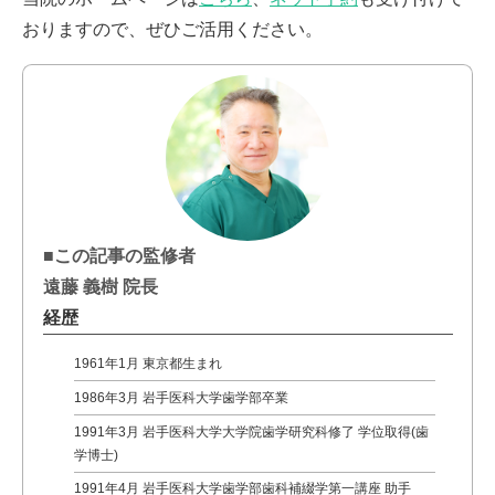
おりますので、ぜひご活用ください。
■この記事の監修者
遠藤 義樹 院長
経歴
1961年1月 東京都生まれ
1986年3月 岩手医科大学歯学部卒業
1991年3月 岩手医科大学大学院歯学研究科修了 学位取得(歯
学博士)
1991年4月 岩手医科大学歯学部歯科補綴学第一講座 助手