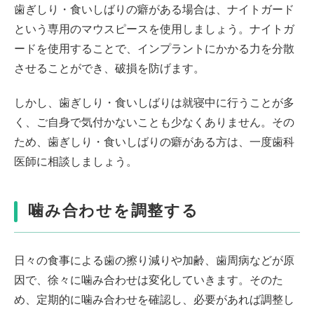
歯ぎしり・食いしばりの癖がある場合は、ナイトガード
という専用のマウスピースを使用しましょう。ナイトガ
ードを使用することで、インプラントにかかる力を分散
させることができ、破損を防げます。
しかし、歯ぎしり・食いしばりは就寝中に行うことが多
く、ご自身で気付かないことも少なくありません。その
ため、歯ぎしり・食いしばりの癖がある方は、一度歯科
医師に相談しましょう。
噛み合わせを調整する
日々の食事による歯の擦り減りや加齢、歯周病などが原
因で、徐々に噛み合わせは変化していきます。そのた
め、定期的に噛み合わせを確認し、必要があれば調整し