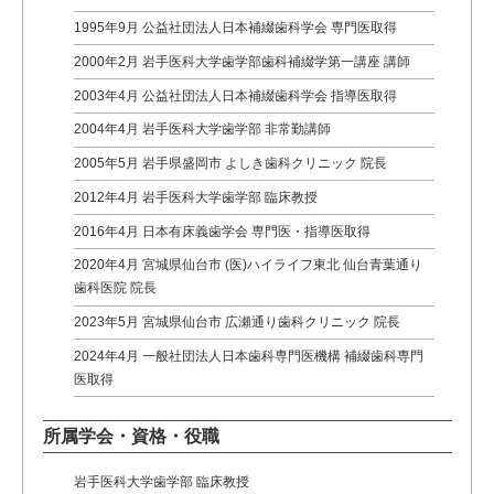
1995年9月 公益社団法人日本補綴歯科学会 専門医取得
2000年2月 岩手医科大学歯学部歯科補綴学第一講座 講師
2003年4月 公益社団法人日本補綴歯科学会 指導医取得
2004年4月 岩手医科大学歯学部 非常勤講師
2005年5月 岩手県盛岡市 よしき歯科クリニック 院長
2012年4月 岩手医科大学歯学部 臨床教授
2016年4月 日本有床義歯学会 専門医・指導医取得
2020年4月 宮城県仙台市 (医)ハイライフ東北 仙台青葉通り
歯科医院 院長
2023年5月 宮城県仙台市 広瀬通り歯科クリニック 院長
2024年4月 一般社団法人日本歯科専門医機構 補綴歯科専門
医取得
所属学会・資格・役職
岩手医科大学歯学部 臨床教授