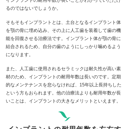
インプラントの耐用年数が長いことがわかっていただけ
るのではないでしょうか。
そもそもインプラントとは、土台となるインプラント体
を顎の骨に埋め込み、その上に人工歯を装着して歯の機
能を回復させる治療法です。インプラント体が顎の骨に
結合されるため、自分の歯のようにしっかり噛めるよう
になります。
また、人工歯に使用されるセラミックは耐久性が高い素
材のため、インプラントの耐用年数は長いのです。定期
的なメンテナンスを怠らなければ、15年以上長持ちした
という方もおられます。他の治療法よりも耐用年数が長
いことは、インプラントの大きなメリットといえます。