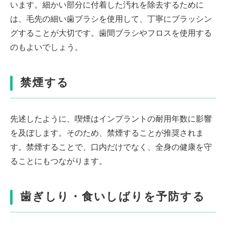
います。細かい部分に付着した汚れを除去するために
は、毛先の細い歯ブラシを使用して、丁寧にブラッシン
グすることが大切です。歯間ブラシやフロスを使用する
のもよいでしょう。
禁煙する
先述したように、喫煙はインプラントの耐用年数に影響
を及ぼします。そのため、禁煙することが推奨されま
す。禁煙することで、口内だけでなく、全身の健康を守
ることにもつながります。
歯ぎしり・食いしばりを予防する