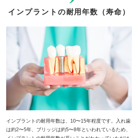
インプラントの耐用年数（寿命）
インプラントの耐用年数は、10〜15年程度です。入れ歯
は約2〜5年、ブリッジは約5〜8年といわれているため、