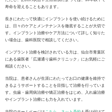
寿命を迎えることもあります。
長きにわたって快適にインプラントを使い続けるために
は、日々のケアとメンテナンスを徹底することが大切で
す。インプラント治療やケア方法について詳しく知りた
い場合は、歯科医院で相談してください。
インプラント治療を検討されている方は、仙台市青葉区
にある歯医者「広瀬通り歯科クリニック」にお気軽にご
相談ください。
当院は、患者さんが生涯にわたってお口の健康を維持で
きるようサポートすることを目指して治療を行っていま
す。虫歯・歯周病治療や矯正治療をはじめ、入れ歯治療
やインプラント治療にも力を入れています。
当院のホームページは
こちら
、
ネット予約
も受け付けて