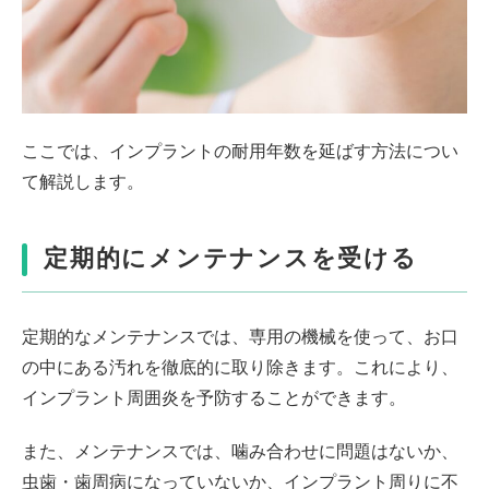
ここでは、インプラントの耐用年数を延ばす方法につい
て解説します。
定期的にメンテナンスを受ける
定期的なメンテナンスでは、専用の機械を使って、お口
の中にある汚れを徹底的に取り除きます。これにより、
インプラント周囲炎を予防することができます。
また、メンテナンスでは、噛み合わせに問題はないか、
虫歯・歯周病になっていないか、インプラント周りに不