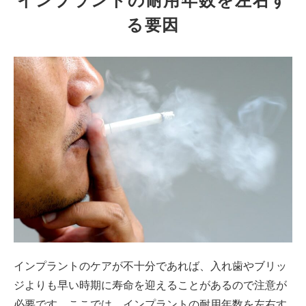
インプラントの耐用年数を左右す
る要因
インプラントのケアが不十分であれば、入れ歯やブリッ
ジよりも早い時期に寿命を迎えることがあるので注意が
必要です。ここでは、インプラントの耐用年数を左右す