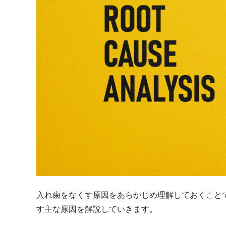
入れ歯をなくす原因をあらかじめ理解しておくこと
す主な原因を解説していきます。