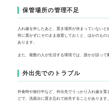
保管場所の管理不足
入れ歯を外したあと、置き場所が決まっていないと
所に置かずにそのまま放置しておくと、ほかのもの
あります。
また、複数の人が生活する環境では、誰かが誤って
外出先でのトラブル
外食時や旅行中など、外出先でうっかり入れ歯を置
どで、洗面台に置き忘れて紛失することがあります