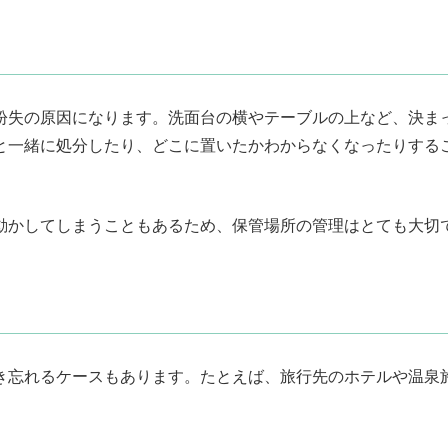
紛失の原因になります。洗面台の横やテーブルの上など、決ま
と一緒に処分したり、どこに置いたかわからなくなったりする
動かしてしまうこともあるため、保管場所の管理はとても大切
き忘れるケースもあります。たとえば、旅行先のホテルや温泉
。