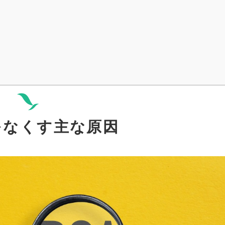
をなくす主な原因