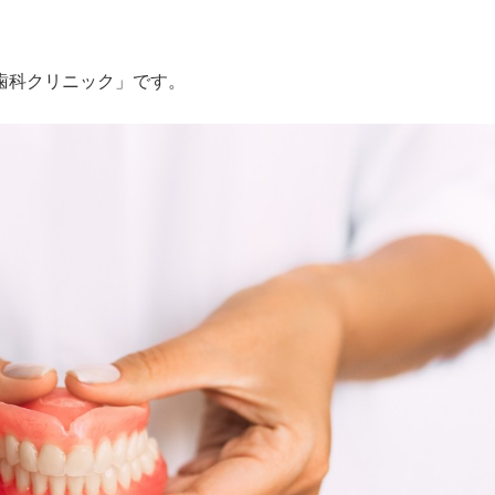
歯科クリニック」です。