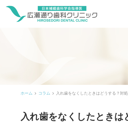
ホーム
コラム
入れ歯をなくしたときはどうする？対処
入れ歯をなくしたときは