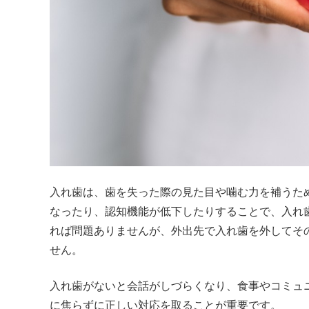
入れ歯は、歯を失った際の見た目や噛む力を補うた
なったり、認知機能が低下したりすることで、入れ
れば問題ありませんが、外出先で入れ歯を外してそ
せん。
入れ歯がないと会話がしづらくなり、食事やコミュ
に焦らずに正しい対応を取ることが重要です。