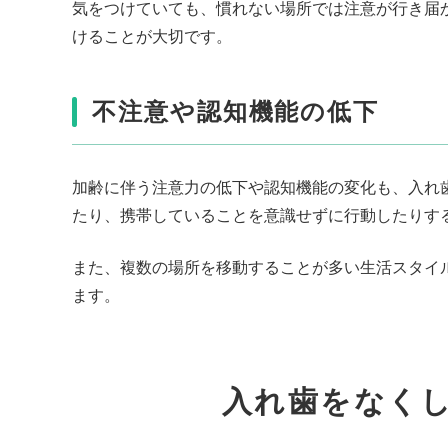
気をつけていても、慣れない場所では注意が行き届
けることが大切です。
不注意や認知機能の低下
加齢に伴う注意力の低下や認知機能の変化も、入れ
たり、携帯していることを意識せずに行動したりす
また、複数の場所を移動することが多い生活スタイ
ます。
入れ歯をなく