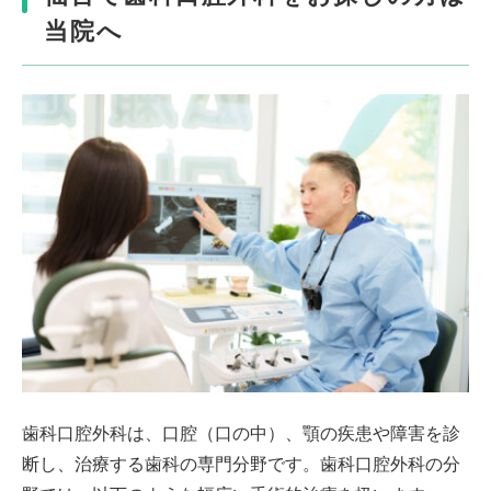
当院へ
歯科口腔外科は、口腔（口の中）、顎の疾患や障害を診
断し、治療する歯科の専門分野です。歯科口腔外科の分