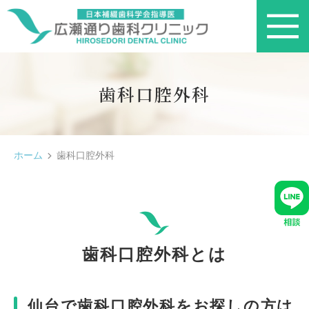
歯科口腔外科
ホーム
歯科口腔外科
歯科口腔外科とは
仙台で歯科口腔外科をお探しの方は