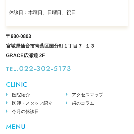
休診日：木曜日、日曜日、祝日
〒980-0803
宮城県仙台市青葉区国分町１丁目７−１３
GRACE広瀬通 2F
022-302-5173
TEL.
CLINIC
医院紹介
アクセスマップ
医師・スタッフ紹介
歯のコラム
今月の休診日
MENU